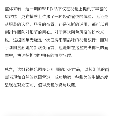
整体来看，这一期的58P作品不仅在视觉上提供了丰富的
层次感，更在情感上传递了一种轻盈愉悦的体验。无论是
从服装的选择、场景的布置，还是光影的运用，都可以看
到制作团队对细节的用心。对于喜欢阿色风格的粉丝来
说，这组图集无疑是一次值得细细品味的视觉旅行；而对
于刚刚接触她的新观众而言，也能够在这些充满糖气的画
面中，快速捕捉到她独有的清甜气质。
总之，这组轻糖乐园NO.011期的58P作品，以其细腻的画
面表现和自然的氛围营造，成功地把一种甜美的生活态度
呈现在观众面前，值得反复欣赏与收藏。