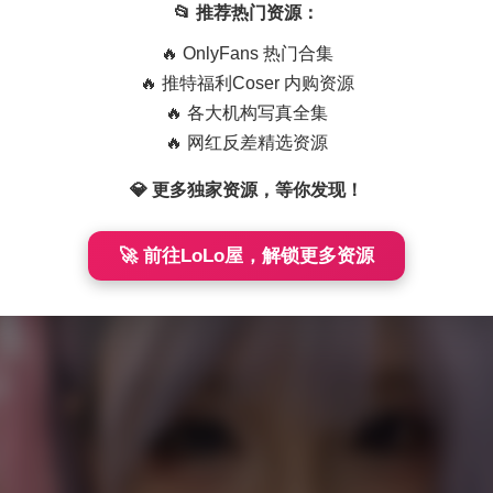
📂 推荐热门资源：
🔥 OnlyFans 热门合集
🔥 推特福利Coser 内购资源
🔥 各大机构写真全集
🔥 网红反差精选资源
💎 更多独家资源，等你发现！
🚀 前往LoLo屋，解锁更多资源