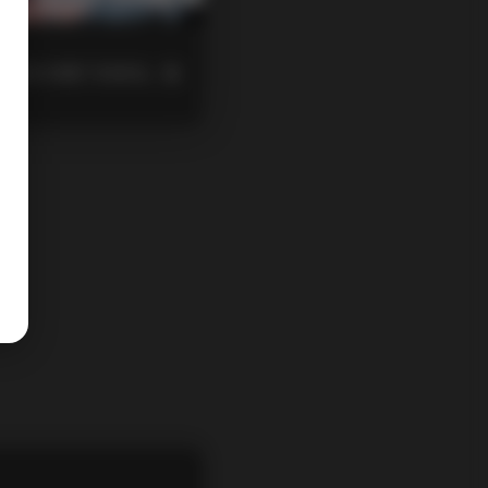
同光线与场景下的表现。整