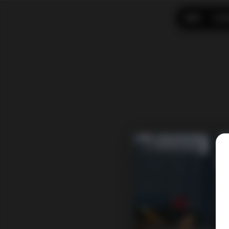
首页
CO
发布于 4 小时前