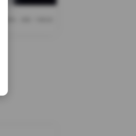
几张照片，而是一个相当完