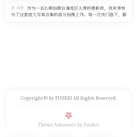
摘要
作为一名长期拍摄台湾地区人像的摄影师，我有幸参
与了这套庞大写真合集的部分拍摄工作。每一次快门落下，都
是在捕捉少女们在不同光线与场景 …
Copyright © by FUUKEI All Rights Reserved.
Theme Sakurairo
by Fuukei