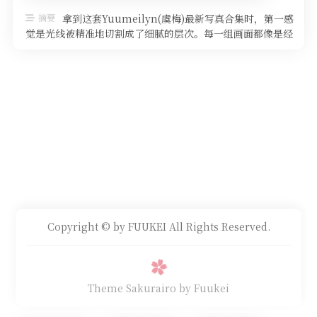
摘要
拿到这套Yuumeilyn(虞梅)最新写真合集时，第一感
觉是光线被精准地切割成了细腻的层次。每一组画面都像是经
过反复推敲的构图，前 …
Copyright © by FUUKEI All Rights Reserved.
Theme Sakurairo
by Fuukei