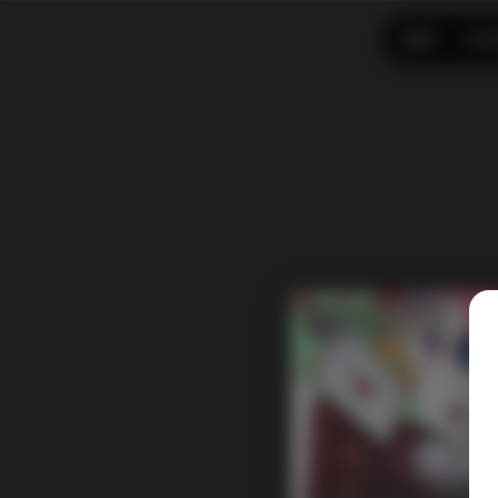
首页
CO
发布于 10 小时前