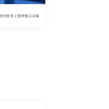
感受到她身上那种难以言喻