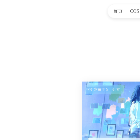
首页
CO
发布于 5 小时前