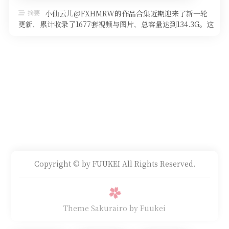
摘要
小仙云儿@FXHMRW的作品合集近期迎来了新一轮
更新，累计收录了1677套视频与图片，总容量达到134.3G。这
套资源不仅数量可观 …
Copyright © by FUUKEI All Rights Reserved.
Theme Sakurairo
by Fuukei